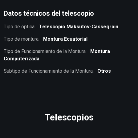
Datos técnicos del telescopio
Tipo de óptica:
Telescopio Maksutov-Cassegrain
Tipo de montura:
Montura Ecuatorial
Tipo de Funcionamiento de la Montura:
Montura
Computerizada
Subtipo de Funcionamiento de la Montura:
Otros
Telescopios