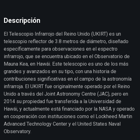
Descripción
El Telescopio Infrarrojo del Reino Unido (UKIRT) es un
telescopio reflector de 3.8 metros de diámetro, diseñado
específicamente para observaciones en el espectro
infrarrojo, que se encuentra ubicado en el Observatorio de
Mauna Kea, en Hawái. Este telescopio es uno de los más
grandes y avanzados en su tipo, con una historia de
contribuciones significativas en el campo de la astronomía
infrarroja. El UKIRT fue originalmente operado por el Reino
Unido a través del Joint Astronomy Centre (JAC), pero en
2014 su propiedad fue transferida a la Universidad de
Hawái, y actualmente está financiado por la NASA y operado
en cooperación con instituciones como el Lockheed Martin
Advanced Technology Center y el United States Naval
Observatory.