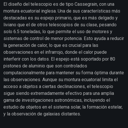
El diseño del telescopio es de tipo Cassegrain, con una
montura ecuatorial inglesa. Una de sus características más
destacadas es su espejo primario, que es más delgado y
liviano que el de otros telescopios de su clase, pesando
solo 6.5 toneladas, lo que permite el uso de motores y
sistemas de control de menor potencia. Esto ayuda a reducir
la generación de calor, lo que es crucial para las
observaciones en el infrarrojo, donde el calor puede
interferir con los datos. El espejo está soportado por 80
pistones de aluminio que son controlados
computacionalmente para mantener su forma óptima durante
las observaciones. Aunque su montura ecuatorial limita el
acceso a objetos a ciertas declinaciones, el telescopio
sigue siendo extremadamente efectivo para una amplia
gama de investigaciones astronómicas, incluyendo el
estudio de objetos en el sistema solar, la formación estelar,
y la observación de galaxias distantes.