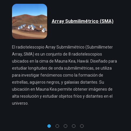
Array Submilimétrico (SMA)
El radiotelescopio Array Submilimétrico (Submillimeter
Array, SMA) es un conjunto de 8 radiotelescopios
ubicados en la cima de Mauna Kea, Hawái. Diseñado para
estudiar longitudes de onda submilimétricas, se utiliza
para investigar fenómenos como la formación de
estrellas, agujeros negros, y galaxias distantes. Su
ubicación en Mauna Kea permite obtener imágenes de
alta resolución y estudiar objetos fríos y distantes en el
universo.