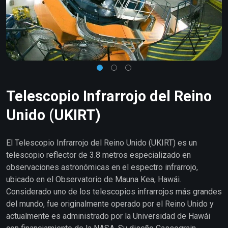
Telescopio Infrarrojo del Reino
Unido (UKIRT)
El Telescopio Infrarrojo del Reino Unido (UKIRT) es un
telescopio reflector de 3.8 metros especializado en
observaciones astronómicas en el espectro infrarrojo,
ubicado en el Observatorio de Mauna Kea, Hawái.
Considerado uno de los telescopios infrarrojos más grandes
del mundo, fue originalmente operado por el Reino Unido y
actualmente es administrado por la Universidad de Hawái