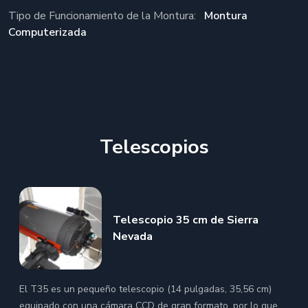
Tipo de Funcionamiento de la Montura:
Montura
Computerizada
Telescopios
Telescopio 35 cm de Sierra
Nevada
El T35 es un pequeño telescopio (14 pulgadas, 35,56 cm)
equipado con una cámara CCD de gran formato, por lo que