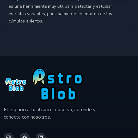
es una herramienta muy útil para detectar y estudiar
estrellas variables, principalmente en entorno de los
cúmulos abiertos.
El espacio a tu alcance: observa, aprende y
conecta con nosotros.