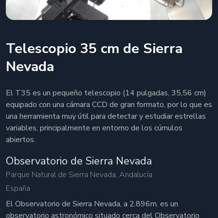
Telescopio 35 cm de Sierra
Nevada
El T35 es un pequeño telescopio (14 pulgadas, 35,56 cm)
equipado con una cámara CCD de gran formato, por lo que es
una herramienta muy útil para detectar y estudiar estrellas
variables, principalmente en entorno de los cúmulos
abiertos.
Observatorio de Sierra Nevada
Parque Natural de Sierra Nevada, Andalucía
España
El Observatorio de Sierra Nevada, a 2.896m. es un
observatorio astronómico situado cerca del Observatorio