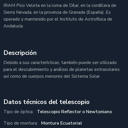
IRAM Pico Veleta en la loma de Dílar, en la cordillera de
Sierra Nevada, en la provincia de Granada (España). Es
operado y mantenido por el Instituto de Astrofísica de
Andalucía
Descripción
Debido a sus características, también puede ser utilizado
para el descubrimiento y análisis de planetas extrasolares
así como de cuerpos menores del Sistema Solar.
Datos técnicos del telescopio
Tipo de óptica:
Telescopio Reflector o Newtoniano
Tipo de montura:
Montura Ecuatorial