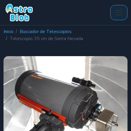
Inicio
Buscador de Telescopios
Telescopio 35 cm de Sierra Nevada