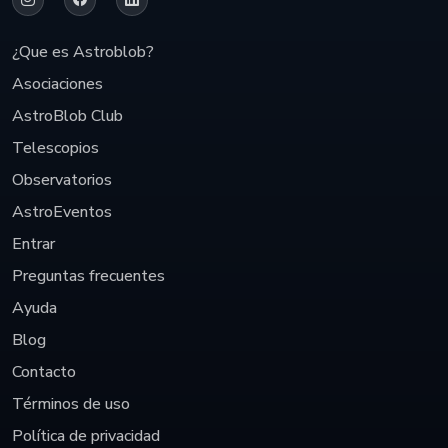
¿Que es Astroblob?
Asociaciones
AstroBlob Club
Telescopios
Observatorios
AstroEventos
Entrar
Preguntas frecuentes
Ayuda
Blog
Contacto
Términos de uso
Política de privacidad